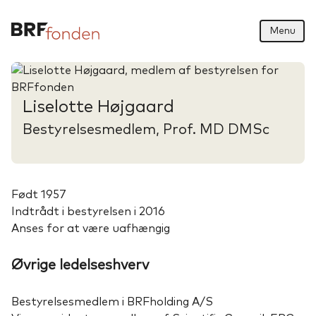
Menu
Liselotte Højgaard
Bestyrelsesmedlem, Prof. MD DMSc
Født 1957
Indtrådt i bestyrelsen i 2016
Anses for at være uafhængig
Øvrige ledelseshverv
Bestyrelsesmedlem i BRFholding A/S