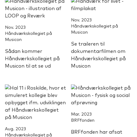
Nov. 2023
Håndværkskollegiet på
Nov. 2023
Musicon
Håndværkskollegiet på
Musicon
Se traileren til
Sådan kommer
dokumentarfilmen om
Håndværkskollegiet på
Håndværkskollegiet på
Musicon til at se ud
Musicon
Mar. 2023
BRFfonden
Aug. 2023
BRFfonden har afsat
Håndværkskollegiet på