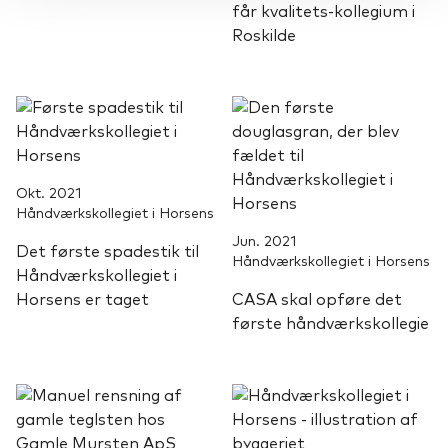
får kvalitets-kollegium i
Roskilde
Okt. 2021
Håndværkskollegiet i Horsens
Jun. 2021
Det første spadestik til
Håndværkskollegiet i Horsens
Håndværkskollegiet i
Horsens er taget
CASA skal opføre det
første håndværkskollegie