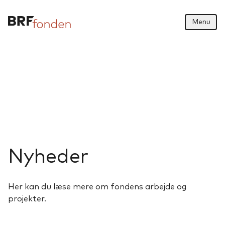
Menu
Nyheder
Her kan du læse mere om fondens arbejde og
projekter.