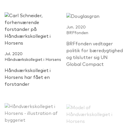
Jun. 2020
BRFfonden
BRFfonden vedtager
politik for bæredygtighed
Jul. 2020
og tilslutter sig UN
Håndværkskollegiet i Horsens
Global Compact
Håndværkskollegiet i
Horsens har fået en
forstander