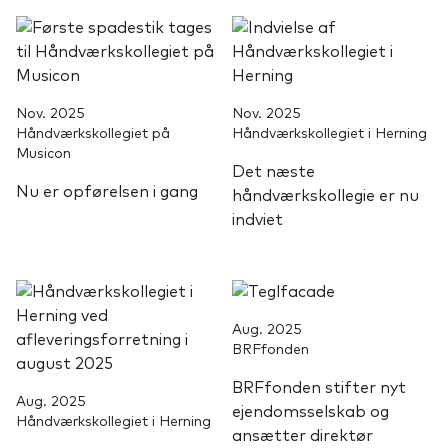
Nov. 2025
Nov. 2025
Håndværkskollegiet på
Håndværkskollegiet i Herning
Musicon
Det næste
Nu er opførelsen i gang
håndværkskollegie er nu
indviet
Aug. 2025
BRFfonden
BRFfonden stifter nyt
Aug. 2025
ejendomsselskab og
Håndværkskollegiet i Herning
ansætter direktør