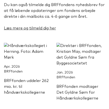
Du kan også tilmelde dig BRFfondens nyhedsbrev for
at få løbende opdateringer om fondens arbejde
direkte i din mailboks ca. 4-6 gange om året.
Læs mere og tilmeld dig her
Apr. 2026
BRFfonden
Jan. 2026
BRFfonden
BRFfonden uddeler 262
mio. kr. til
BRFfonden modtager
håndværkskollegierne
Det Gyldne Søm for
Håndværkskollegierne